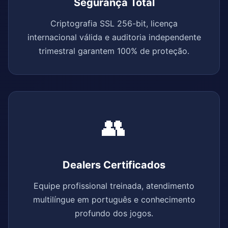
Segurança Total
Criptografia SSL 256-bit, licença
internacional válida e auditoria independente
trimestral garantem 100% de proteção.
👥
Dealers Certificados
Equipe profissional treinada, atendimento
multilíngue em português e conhecimento
profundo dos jogos.