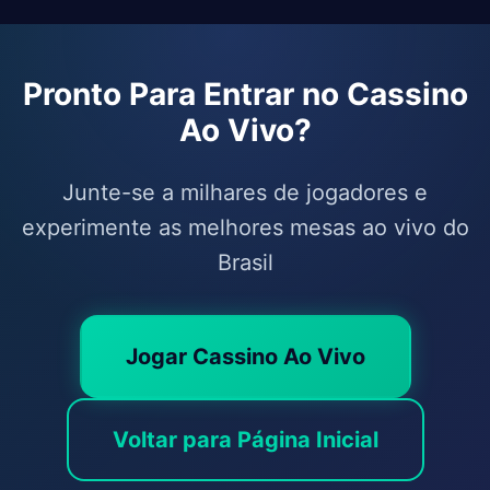
Pronto Para Entrar no Cassino
Ao Vivo?
Junte-se a milhares de jogadores e
experimente as melhores mesas ao vivo do
Brasil
Jogar Cassino Ao Vivo
Voltar para Página Inicial