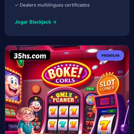
✓ Dealers multilíngues certificados
Jogar Blackjack →
PREMIUM