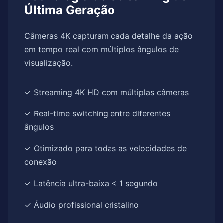
Última Geração
Câmeras 4K capturam cada detalhe da ação
em tempo real com múltiplos ângulos de
visualização.
✓ Streaming 4K HD com múltiplas câmeras
✓ Real-time switching entre diferentes
ângulos
✓ Otimizado para todas as velocidades de
conexão
✓ Latência ultra-baixa < 1 segundo
✓ Áudio profissional cristalino