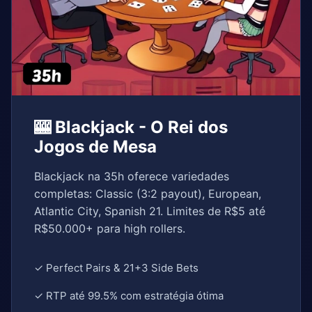
🎰 Blackjack - O Rei dos
Jogos de Mesa
Blackjack na 35h oferece variedades
completas: Classic (3:2 payout), European,
Atlantic City, Spanish 21. Limites de R$5 até
R$50.000+ para high rollers.
✓ Perfect Pairs & 21+3 Side Bets
✓ RTP até 99.5% com estratégia ótima