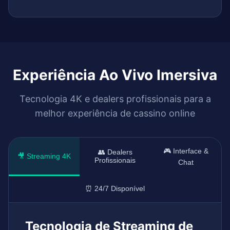
Experiência Ao Vivo Imersiva
Tecnologia 4K e dealers profissionais para a
melhor experiência de cassino online
🎮 Interface &
👥 Dealers
🎥 Streaming 4K
Profissionais
Chat
⏰ 24/7 Disponível
Tecnologia de Streaming de