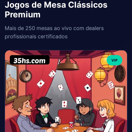
Jogos de Mesa Clássicos
Premium
Mais de 250 mesas ao vivo com dealers
profissionais certificados
VIP